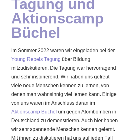
Tagung und
Aktionscamp
Büchel
Im Sommer 2022 waren wir eingeladen bei der
Young Rebels Tagung
über Bildung
mitzudiskutieren. Die Tagung war hervorragend
und sehr inspirierend. Wir haben uns gefreut
viele neue Menschen kennen zu lernen, von
denen man wahnsinnig viel lernen kann. Einige
von uns waren im Anschluss daran im
Aktionscamp Büchel
um gegen Atombomben in
Deutschland zu demonstrieren. Auch hier haben
wir sehr spannende Menschen kennen gelernt.
Mit ihnen zu diskutieren hat uns auf jeden Fall