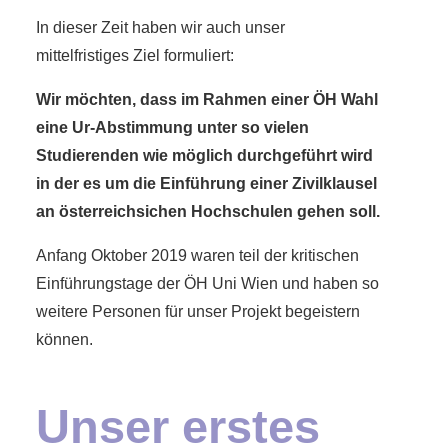
In dieser Zeit haben wir auch unser
mittelfristiges Ziel formuliert:
Wir möchten, dass im Rahmen einer ÖH Wahl
eine Ur-Abstimmung unter so vielen
Studierenden wie möglich durchgeführt wird
in der es um die Einführung einer Zivilklausel
an österreichsichen Hochschulen gehen soll.
Anfang Oktober 2019 waren teil der kritischen
Einführungstage der ÖH Uni Wien und haben so
weitere Personen für unser Projekt begeistern
können.
Unser erstes