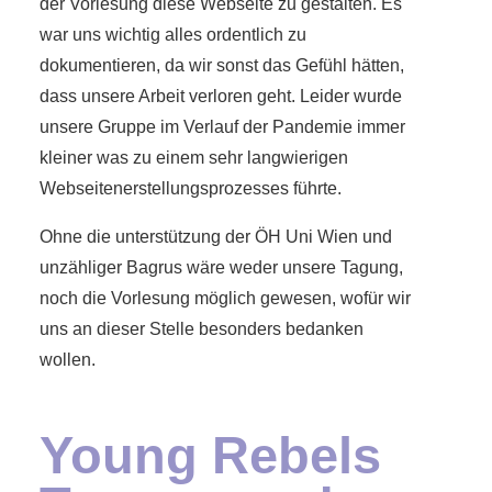
der Vorlesung diese Webseite zu gestalten. Es
war uns wichtig alles ordentlich zu
dokumentieren, da wir sonst das Gefühl hätten,
dass unsere Arbeit verloren geht. Leider wurde
unsere Gruppe im Verlauf der Pandemie immer
kleiner was zu einem sehr langwierigen
Webseitenerstellungsprozesses führte.
Ohne die unterstützung der ÖH Uni Wien und
unzähliger Bagrus wäre weder unsere Tagung,
noch die Vorlesung möglich gewesen, wofür wir
uns an dieser Stelle besonders bedanken
wollen.
Young Rebels