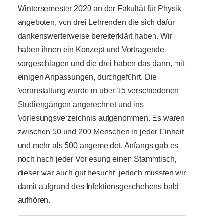
Wintersemester 2020 an der Fakultät für Physik
angeboten, von drei Lehrenden die sich dafür
dankenswerterweise bereiterklärt haben. Wir
haben ihnen ein Konzept und Vortragende
vorgeschlagen und die drei haben das dann, mit
einigen Anpassungen, durchgeführt. Die
Veranstaltung wurde in über 15 verschiedenen
Studiengängen angerechnet und ins
Vorlesungsverzeichnis aufgenommen. Es waren
zwischen 50 und 200 Menschen in jeder Einheit
und mehr als 500 angemeldet. Anfangs gab es
noch nach jeder Vorlesung einen Stammtisch,
dieser war auch gut besucht, jedoch mussten wir
damit aufgrund des Infektionsgeschehens bald
aufhören.