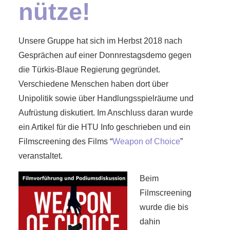
nütze!
Unsere Gruppe hat sich im Herbst 2018 nach
Gesprächen auf einer Donnrestagsdemo gegen
die Türkis-Blaue Regierung gegründet.
Verschiedene Menschen haben dort über
Unipolitik sowie über Handlungsspielräume und
Aufrüstung diskutiert. Im Anschluss daran wurde
ein Artikel für die HTU Info geschrieben und ein
Filmscreening des Films “
Weapon of Choice
”
veranstaltet.
Beim
Filmscreening
wurde die bis
dahin