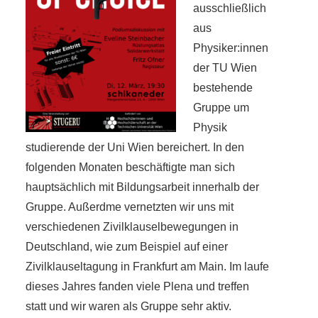
ausschließlich
aus
Physiker:innen
der TU Wien
bestehende
Gruppe um
Physik
studierende der Uni Wien bereichert. In den
folgenden Monaten beschäftigte man sich
hauptsächlich mit Bildungsarbeit innerhalb der
Gruppe. Außerdme vernetzten wir uns mit
verschiedenen Zivilklauselbewegungen in
Deutschland, wie zum Beispiel auf einer
Zivilklauseltagung in Frankfurt am Main. Im laufe
dieses Jahres fanden viele Plena und treffen
statt und wir waren als Gruppe sehr aktiv.