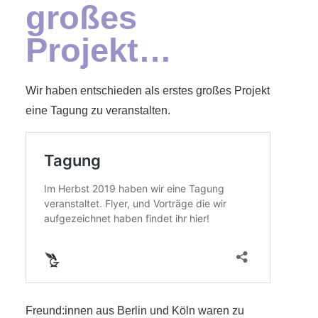
großes
Projekt…
Wir haben entschieden als erstes großes Projekt
eine Tagung zu veranstalten.
Freund:innen aus Berlin und Köln waren zu