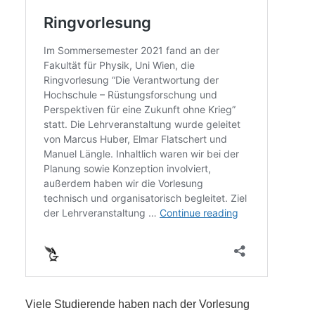
Viele Studierende haben nach der Vorlesung