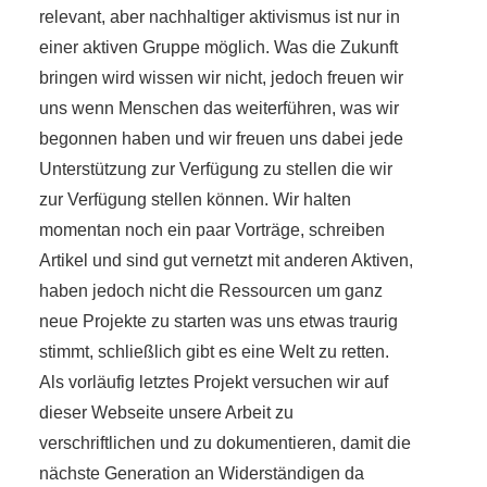
relevant, aber nachhaltiger aktivismus ist nur in
einer aktiven Gruppe möglich. Was die Zukunft
bringen wird wissen wir nicht, jedoch freuen wir
uns wenn Menschen das weiterführen, was wir
begonnen haben und wir freuen uns dabei jede
Unterstützung zur Verfügung zu stellen die wir
zur Verfügung stellen können. Wir halten
momentan noch ein paar Vorträge, schreiben
Artikel und sind gut vernetzt mit anderen Aktiven,
haben jedoch nicht die Ressourcen um ganz
neue Projekte zu starten was uns etwas traurig
stimmt, schließlich gibt es eine Welt zu retten.
Als vorläufig letztes Projekt versuchen wir auf
dieser Webseite unsere Arbeit zu
verschriftlichen und zu dokumentieren, damit die
nächste Generation an Widerständigen da