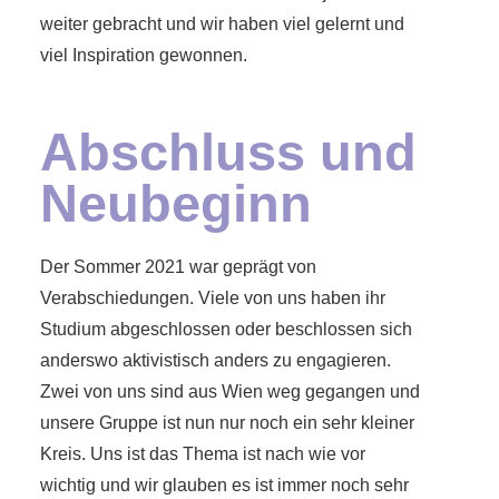
weiter gebracht und wir haben viel gelernt und
viel Inspiration gewonnen.
Abschluss und
Neubeginn
Der Sommer 2021 war geprägt von
Verabschiedungen. Viele von uns haben ihr
Studium abgeschlossen oder beschlossen sich
anderswo aktivistisch anders zu engagieren.
Zwei von uns sind aus Wien weg gegangen und
unsere Gruppe ist nun nur noch ein sehr kleiner
Kreis. Uns ist das Thema ist nach wie vor
wichtig und wir glauben es ist immer noch sehr