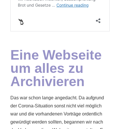
Eine Webseite
um alles zu
Archivieren
Das war schon lange angedacht. Da aufgrund
der Corona-Situation sonst nicht viel möglich
war und die vorhandenen Vorträge ordentlich
gewürdigt werden sollten, begannen wir nach