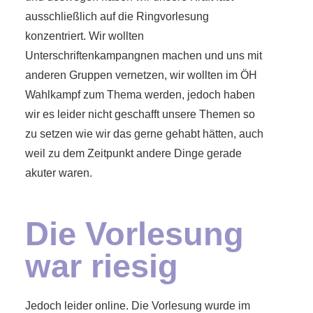
ausschließlich auf die Ringvorlesung
konzentriert. Wir wollten
Unterschriftenkampangnen machen und uns mit
anderen Gruppen vernetzen, wir wollten im ÖH
Wahlkampf zum Thema werden, jedoch haben
wir es leider nicht geschafft unsere Themen so
zu setzen wie wir das gerne gehabt hätten, auch
weil zu dem Zeitpunkt andere Dinge gerade
akuter waren.
Die Vorlesung
war riesig
Jedoch leider online. Die Vorlesung wurde im