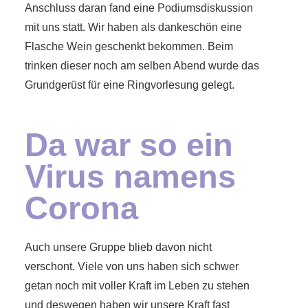
Anschluss daran fand eine Podiumsdiskussion
mit uns statt. Wir haben als dankeschön eine
Flasche Wein geschenkt bekommen. Beim
trinken dieser noch am selben Abend wurde das
Grundgerüst für eine Ringvorlesung gelegt.
Da war so ein
Virus namens
Corona
Auch unsere Gruppe blieb davon nicht
verschont. Viele von uns haben sich schwer
getan noch mit voller Kraft im Leben zu stehen
und deswegen haben wir unsere Kraft fast