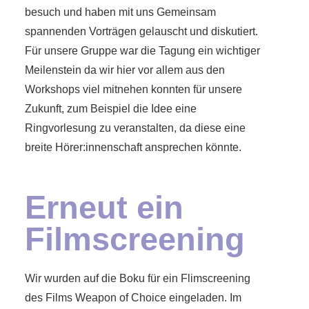
besuch und haben mit uns Gemeinsam
spannenden Vorträgen gelauscht und diskutiert.
Für unsere Gruppe war die Tagung ein wichtiger
Meilenstein da wir hier vor allem aus den
Workshops viel mitnehen konnten für unsere
Zukunft, zum Beispiel die Idee eine
Ringvorlesung zu veranstalten, da diese eine
breite Hörer:innenschaft ansprechen könnte.
Erneut ein
Filmscreening
Wir wurden auf die Boku für ein Flimscreening
des Films Weapon of Choice eingeladen. Im