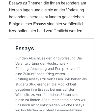
Essays zu Themen die ihnen besonders am
Herzen lagen und die sie an der Vorlesung
besonders interessant fanden geschrieben.
Einige dieser Essays sind hier veröffentlicht
bzw. sollen hier bald veröffentlicht werden: